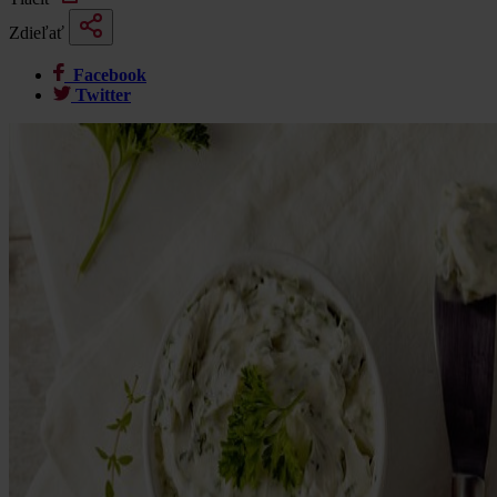
Zdieľať
Facebook
Twitter