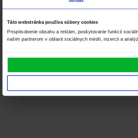
Súhlas
Táto webstránka používa súbory cookies
Prispôsobenie obsahu a reklám, poskytovanie funkcií sociá
našim partnerom v oblasti sociálnych médií, inzercii a analý