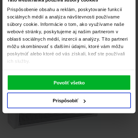
Prispôsobenie obsahu a reklám, poskytovanie funkcií
sociálnych médií a analýza návštevnosti používame
súbory cookie. Informácie o tom, ako využívame naše
Súvisiace produkty
webové stránky, poskytujeme aj našim partnerom v
oblasti sociálnych médií, inzercii a analýzy. Títo partneri
môžu skombinovať s ďalšími údajmi, ktoré vám môžu
poskytnúť alebo ktoré od vás získali, keď ste používali
ich služby.
Povoliť všetko
Prispôsobiť