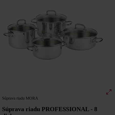
Súprava riadu MORA
Súprava riadu PROFESSIONAL - 8