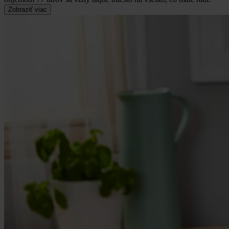
Zobraziť viac