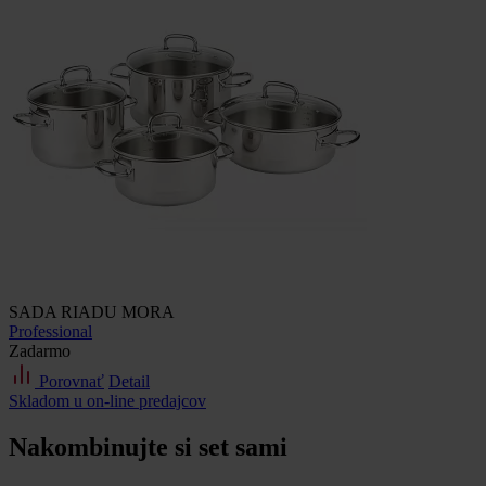
SADA RIADU MORA
Professional
Zadarmo
Porovnať
Detail
Skladom u on-line predajcov
Nakombinujte si set sami