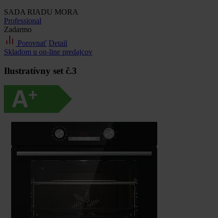
SADA RIADU MORA
Professional
Zadarmo
Porovnať
Detail
Skladom u on-line predajcov
Ilustratívny set č.3