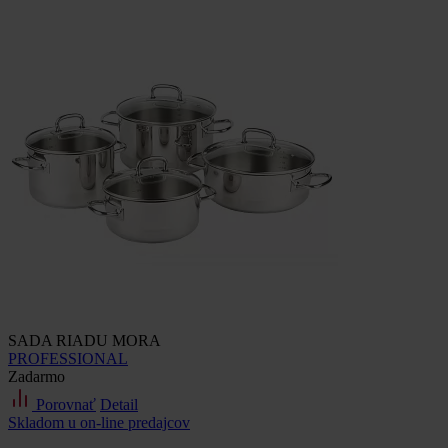
SADA RIADU MORA
PROFESSIONAL
Zadarmo
Porovnať
Detail
Skladom u on-line predajcov