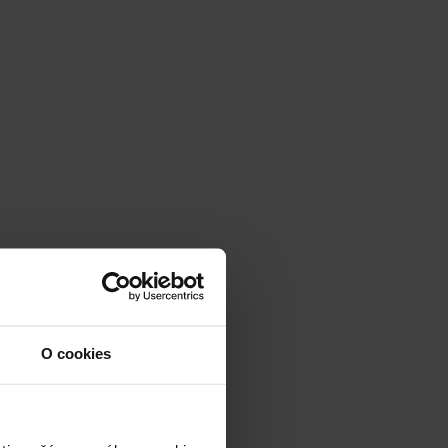
O cookies