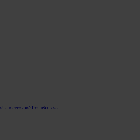
é - integrované
Príslušenstvo