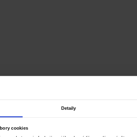
Detaily
bory cookies