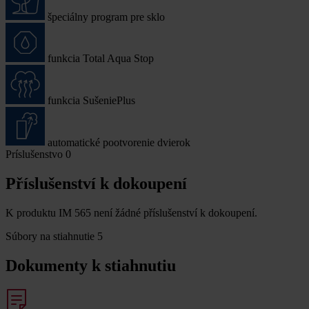
špeciálny program pre sklo
funkcia Total Aqua Stop
funkcia SušeniePlus
automatické pootvorenie dvierok
Príslušenstvo
0
Příslušenství k dokoupení
K produktu IM 565 není žádné příslušenství k dokoupení.
Súbory na stiahnutie
5
Dokumenty k stiahnutiu