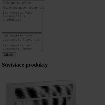
Súvisiace produkty