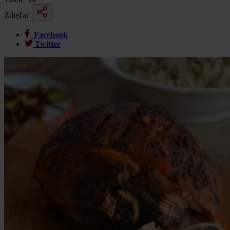
Zdieľať
Facebook
Twitter