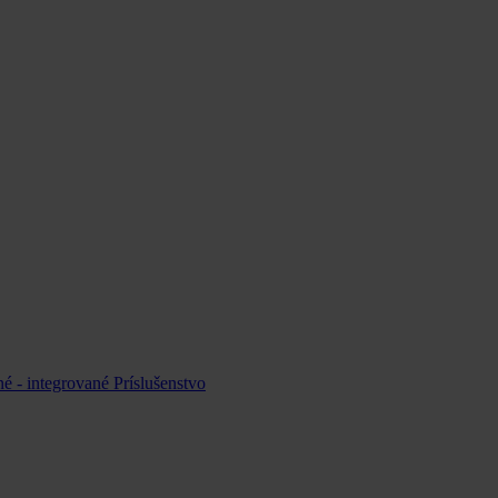
é - integrované
Príslušenstvo