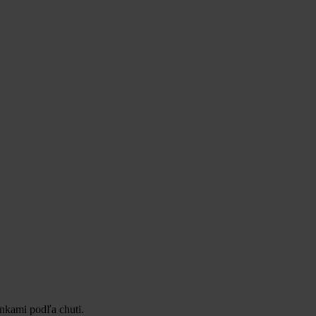
inkami podľa chuti.