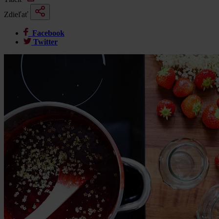
Zdieľať
Facebook
Twitter