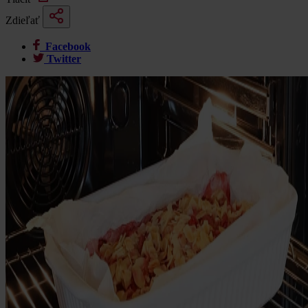
Zdieľať
Facebook
Twitter