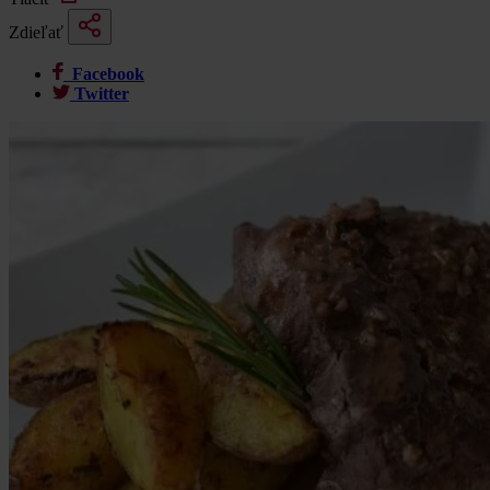
Zdieľať
Facebook
Twitter