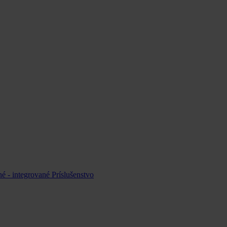
é - integrované
Príslušenstvo