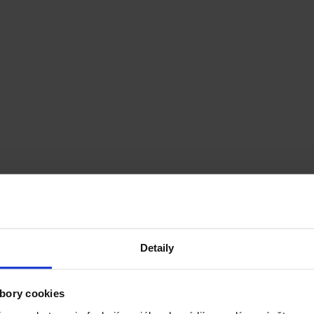
Detaily
bory cookies