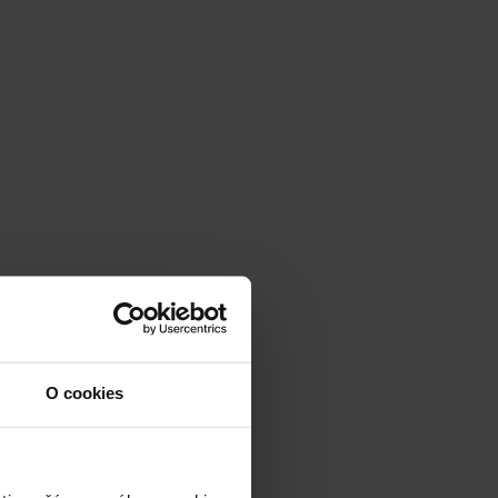
O cookies