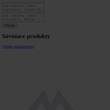
Súvisiace produkty
Všetko príslušenstvo