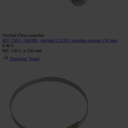
Ohybné Flexo potrubie
MV 150/1 / 841881, ohybné FLEXO potrubie priemer 150 mm
8.80 €
MV 150/1, ø 150 mm
Porovnať
Detail