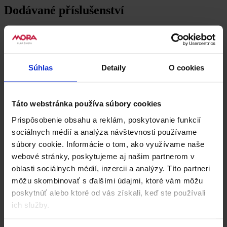
Dodávané příslušenství
Súhlas
Detaily
O cookies
Táto webstránka používa súbory cookies
Prispôsobenie obsahu a reklám, poskytovanie funkcií
sociálnych médií a analýza návštevnosti používame
súbory cookie. Informácie o tom, ako využívame naše
webové stránky, poskytujeme aj našim partnerom v
oblasti sociálnych médií, inzercii a analýzy. Títo partneri
môžu skombinovať s ďalšími údajmi, ktoré vám môžu
poskytnúť alebo ktoré od vás získali, keď ste používali
ich služby.