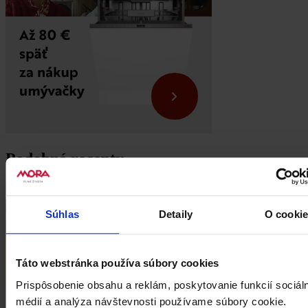
Podobné recepty
Súhlas
Detaily
O cooki
Táto webstránka používa súbory cookies
Prispôsobenie obsahu a reklám, poskytovanie funkcií sociál
médií a analýza návštevnosti používame súbory cookie.