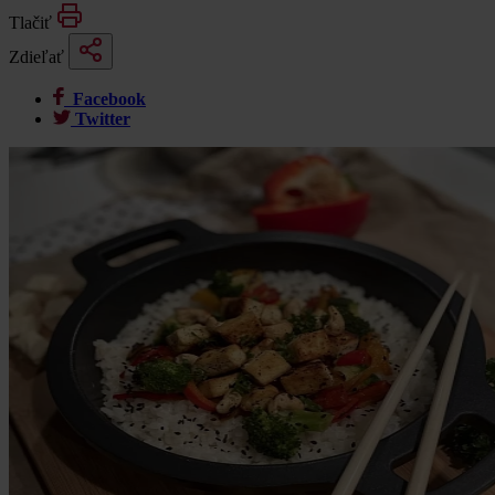
Tlačiť
Zdieľať
Facebook
Twitter