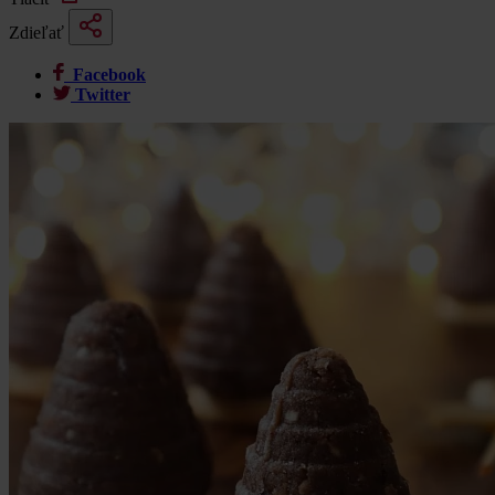
Zdieľať
Facebook
Twitter