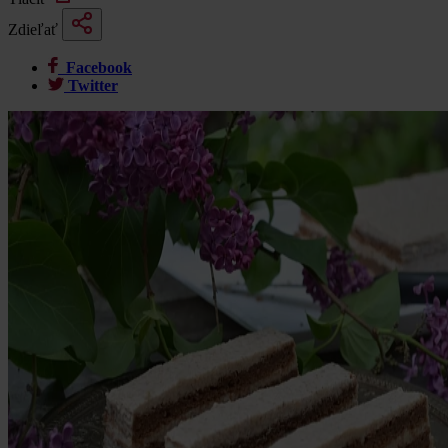
Zdieľať
Facebook
Twitter