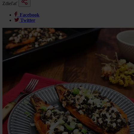
Zdieľať
Facebook
Twitter