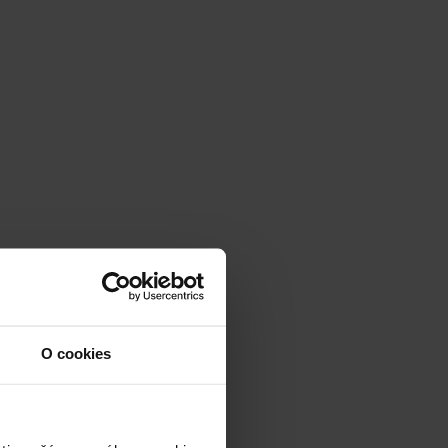
O cookies