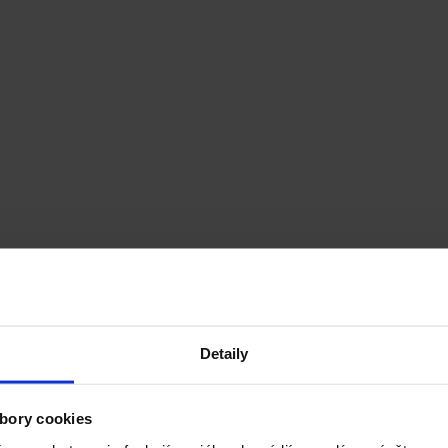
Detaily
bory cookies