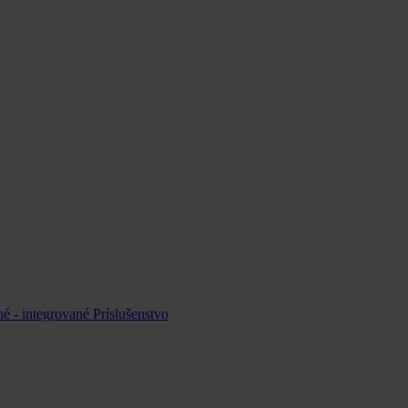
é - integrované
Príslušenstvo