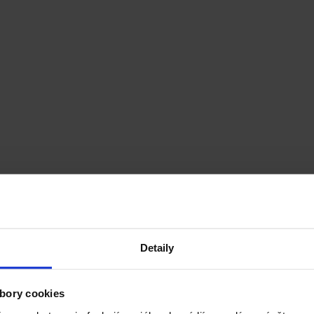
Detaily
bory cookies