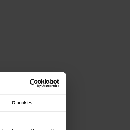
O cookies