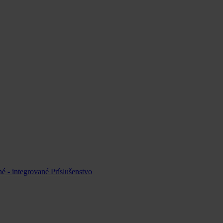
é - integrované
Príslušenstvo