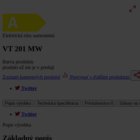
Elektrická rúra samostatná
VT 201 MW
Barva produktu
produkt už nie je v predaji
Zoznam kamenných predajní
Porovnať s ďalšími produktmi
Twitter
Popis výrobku
Technická špecifikácia
Príslušenstvo
0
Súbory na 
Twitter
Popis výrobku
Základný popis