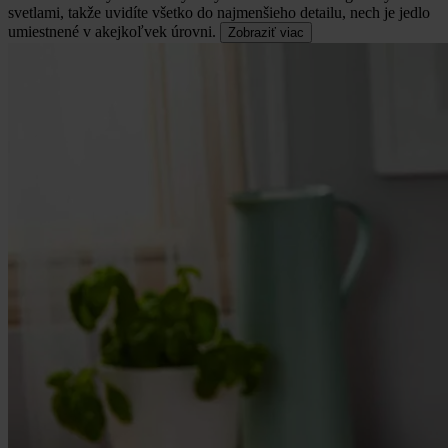
svetlami, takže uvidíte všetko do najmenšieho detailu, nech je jedlo
umiestnené v akejkoľvek úrovni.
Zobraziť viac