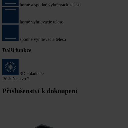
horné a spodné vyhrievacie teleso
horné vyhrievacie teleso
spodné vyhrievacie teleso
Další funkce
3D chladenie
Príslušenstvo
2
Příslušenství k dokoupení