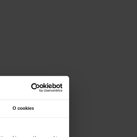
O cookies