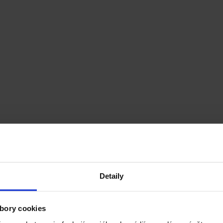
Detaily
bory cookies