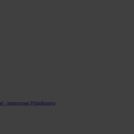
é - integrované
Príslušenstvo