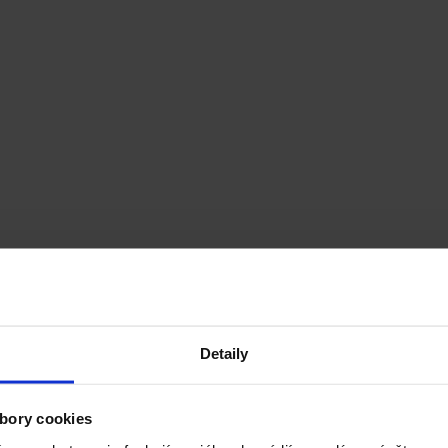
Detaily
bory cookies