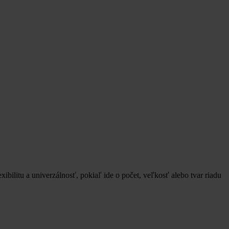
tu a univerzálnosť, pokiaľ ide o počet, veľkosť alebo tvar riadu