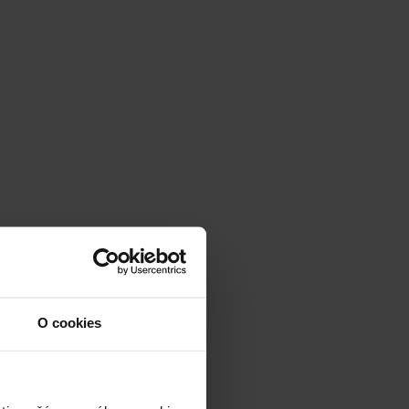
O cookies