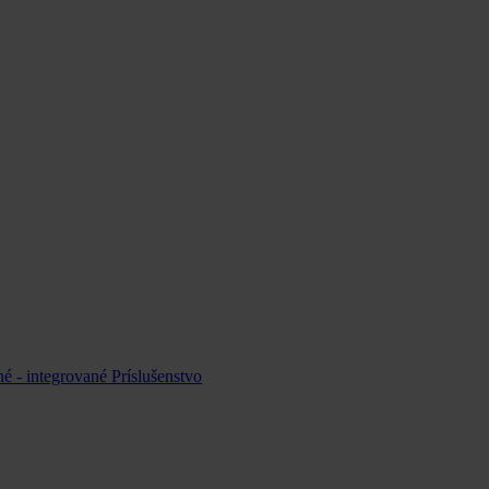
é - integrované
Príslušenstvo