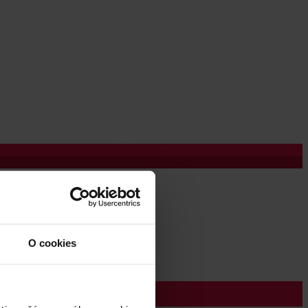
O cookies