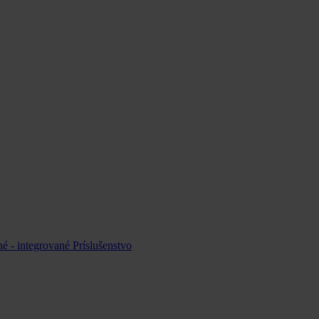
é - integrované
Príslušenstvo