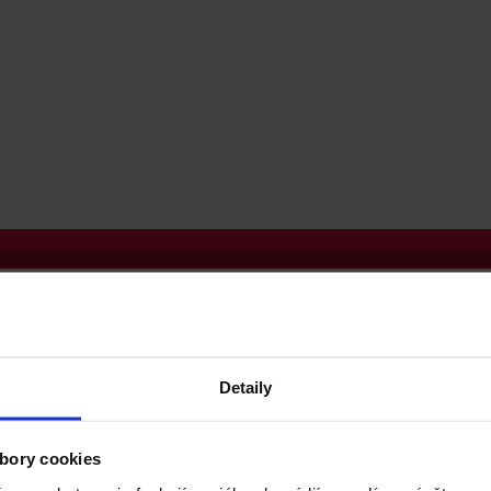
Detaily
bory cookies