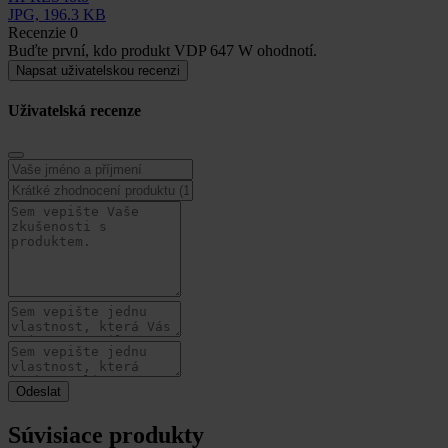
JPG, 196.3 KB
Recenzie
0
Buďte první, kdo produkt VDP 647 W ohodnotí.
Napsat uživatelskou recenzi
Uživatelská recenze
Súvisiace produkty