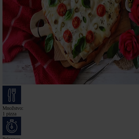
Množstvo:
1 pizza