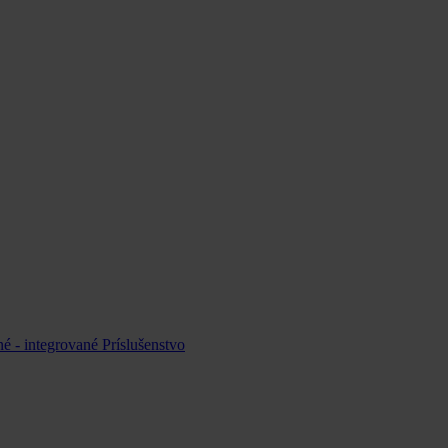
é - integrované
Príslušenstvo