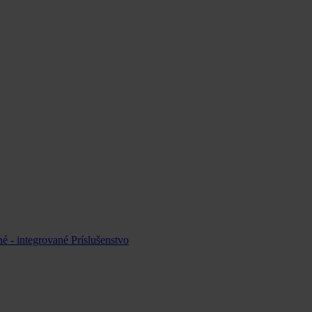
é - integrované
Príslušenstvo