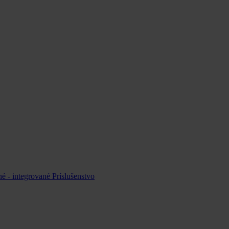
é - integrované
Príslušenstvo