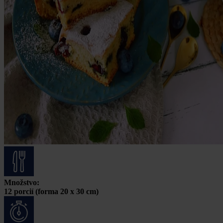
Množstvo:
12 porcií (forma 20 x 30 cm)