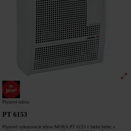
Plynové teleso
PT 6153
Plynové vykurovacie teleso MORA PT 6153 v bielej farbe, s