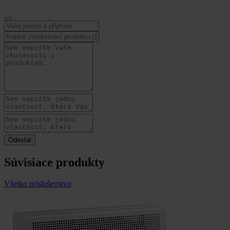
Súvisiace produkty
Všetko príslušenstvo