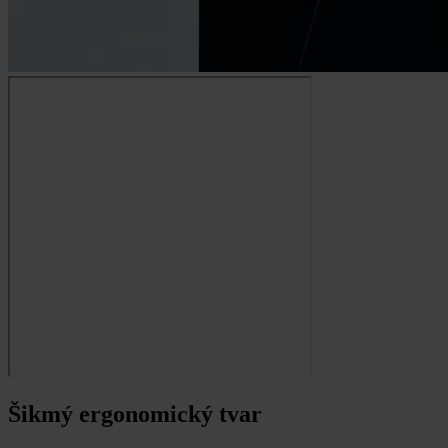
Šikmý ergonomický tvar