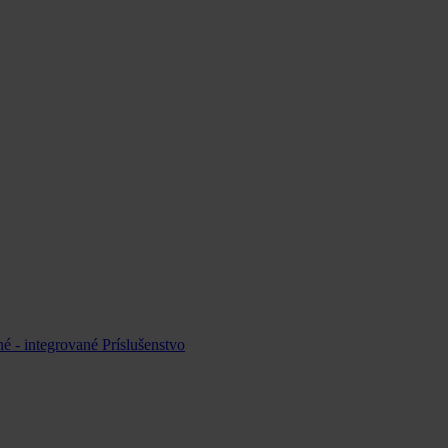
é - integrované
Príslušenstvo