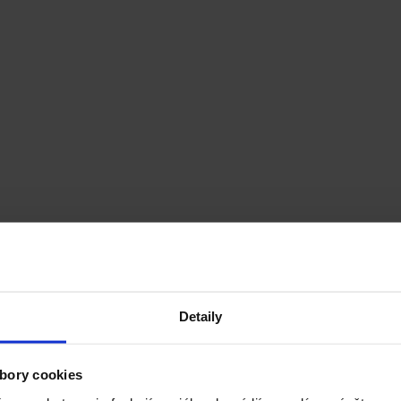
Detaily
bory cookies