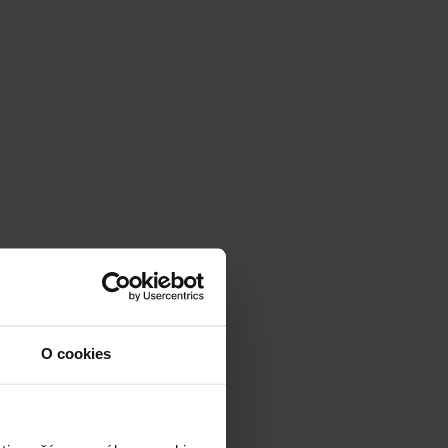
O cookies