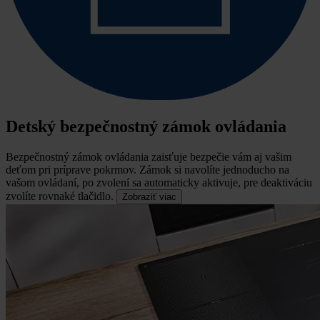
Detský bezpečnostný zámok ovládania
Bezpečnostný zámok ovládania zaisťuje bezpečie vám aj vašim
deťom pri príprave pokrmov.
Zámok si navolíte jednoducho na
vašom ovládaní, po zvolení sa automaticky aktivuje, pre deaktiváciu
zvolíte rovnaké tlačidlo.
Zobraziť viac