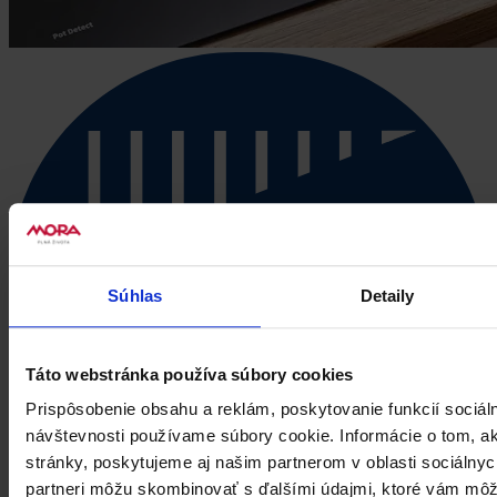
Súhlas
Detaily
Táto webstránka používa súbory cookies
Prispôsobenie obsahu a reklám, poskytovanie funkcií sociál
návštevnosti používame súbory cookie. Informácie o tom, 
stránky, poskytujeme aj našim partnerom v oblasti sociálnych
partneri môžu skombinovať s ďalšími údajmi, ktoré vám môž