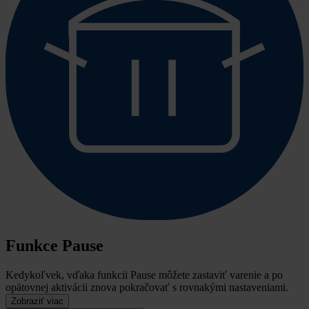
Funkce Pause
Kedykoľvek, vďaka funkcii Pause môžete zastaviť varenie a po
opätovnej aktivácii znova pokračovať s rovnakými nastaveniami.
Zobraziť viac