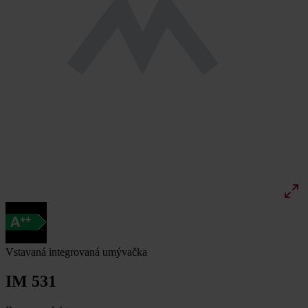
Vstavaná integrovaná umývačka
IM 531