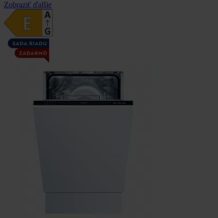
Zobraziť ďalšie