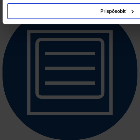
Prispôsobiť