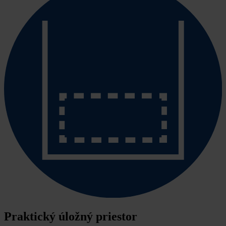
Praktický úložný priestor