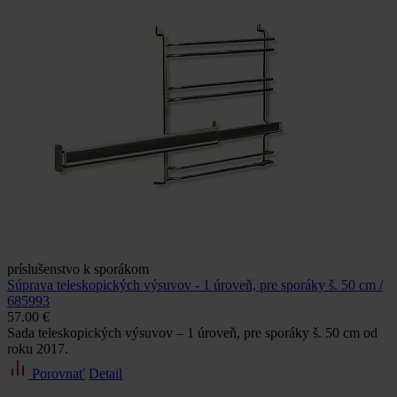
príslušenstvo k sporákom
Súprava teleskopických výsuvov - 1 úroveň, pre sporáky š. 50 cm /
685993
57.00 €
Sada teleskopických výsuvov – 1 úroveň, pre sporáky š. 50 cm od
roku 2017.
Porovnať
Detail