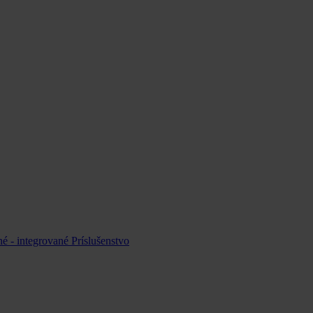
é - integrované
Príslušenstvo