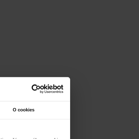
O cookies