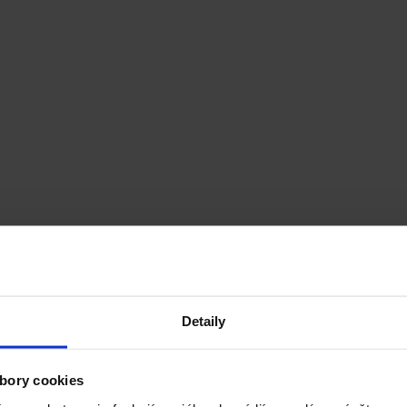
Detaily
bory cookies