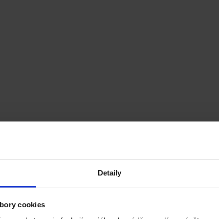
Detaily
bory cookies