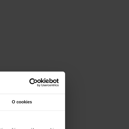
O cookies