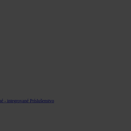
é - integrované
Príslušenstvo