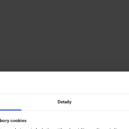
Detaily
bory cookies