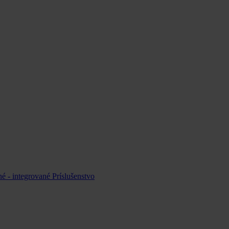
é - integrované
Príslušenstvo