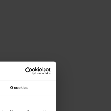
O cookies