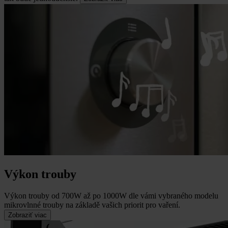
Výkon trouby
Výkon trouby od 700W až po 1000W dle vámi vybraného modelu
mikrovlnné trouby na základě vašich priorit pro vaření.
Zobraziť viac