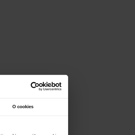
O cookies