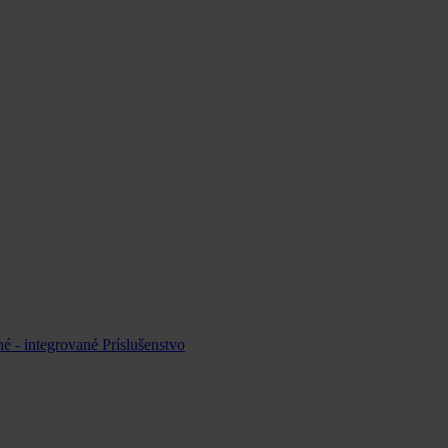
é - integrované
Príslušenstvo