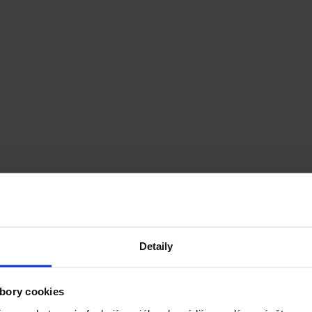
Detaily
bory cookies