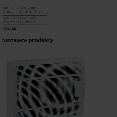
Súvisiace produkty