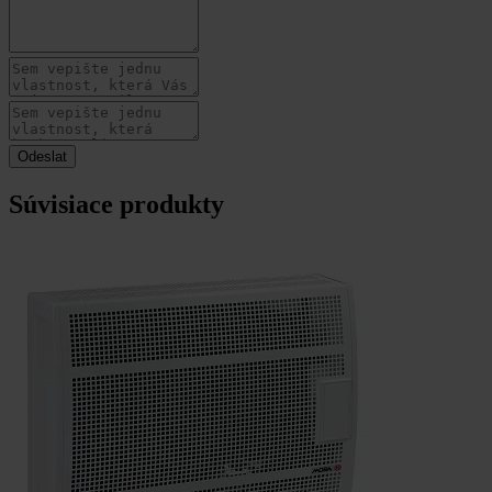
Súvisiace produkty