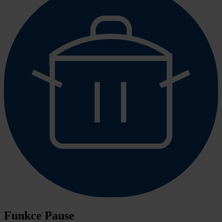
Funkce Pause