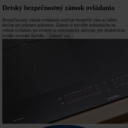
Detský bezpečnostný zámok ovládania
Bezpečnostný zámok ovládania zaisťuje bezpečie vám aj vašim
deťom pri príprave pokrmov.
Zámok si navolíte jednoducho na
vašom ovládaní, po zvolení sa automaticky aktivuje, pre deaktiváciu
zvolíte rovnaké tlačidlo.
Zobraziť viac