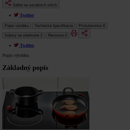
Sdílet na sociálních sítích
Twitter
Popis výrobku
Technická špecifikácia
Príslušenstvo
0
Súbory na stiahnutie
2
Recenzie
0
Twitter
Popis výrobku
Základný popis