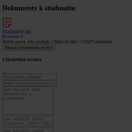
Dokumenty k stiahnutiu
Produktový list
Recenzie
0
Buďte první, kdo produkt Uhlíkový filtr / 110575 ohodnotí.
Napsat uživatelskou recenzi
Uživatelská recenze