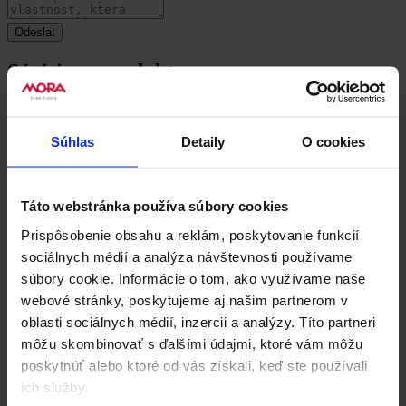
Súvisiace produkty
Súhlas
Detaily
O cookies
Táto webstránka používa súbory cookies
Prispôsobenie obsahu a reklám, poskytovanie funkcií
sociálnych médií a analýza návštevnosti používame
súbory cookie. Informácie o tom, ako využívame naše
webové stránky, poskytujeme aj našim partnerom v
oblasti sociálnych médií, inzercii a analýzy. Títo partneri
môžu skombinovať s ďalšími údajmi, ktoré vám môžu
poskytnúť alebo ktoré od vás získali, keď ste používali
ich služby.