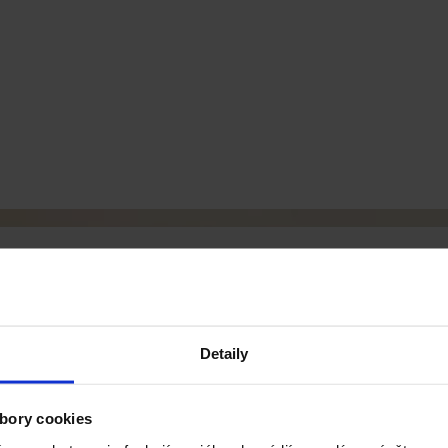
Detaily
bory cookies