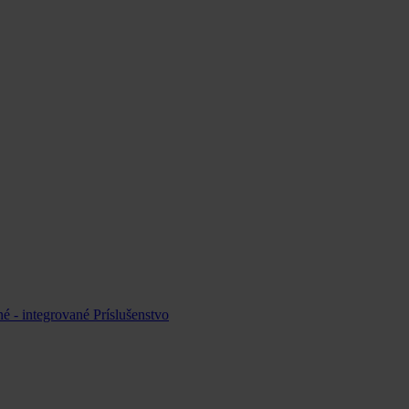
é - integrované
Príslušenstvo