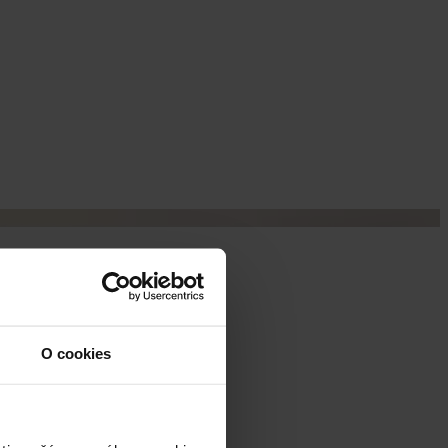
O cookies