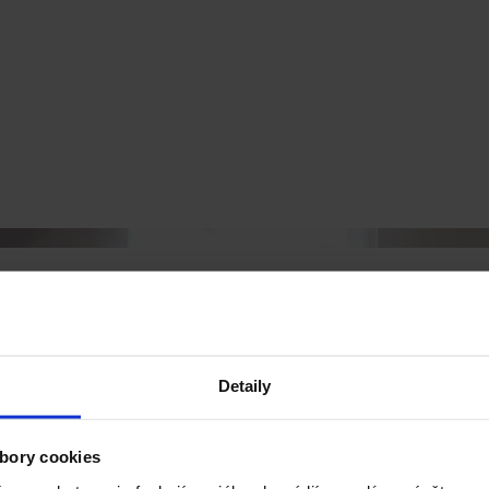
Detaily
bory cookies