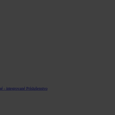
é - integrované
Príslušenstvo