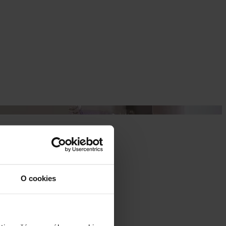
O cookies